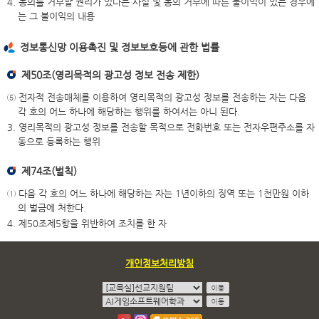
4. 동의를 거부할 권리가 있다는 사실 및 동의 거부에 따른 불이익이 있는 경우에
는 그 불이익의 내용
정보통신망 이용촉진 및 정보보호등에 관한 법률
제50조(영리목적의 광고성 정보 전송 제한)
⑤ 전자적 전송매체를 이용하여 영리목적의 광고성 정보를 전송하는 자는 다음
각 호의 어느 하나에 해당하는 행위를 하여서는 아니 된다.
3. 영리목적의 광고성 정보를 전송할 목적으로 전화번호 또는 전자우편주소를 자
동으로 등록하는 행위
제74조(벌칙)
① 다음 각 호의 어느 하나에 해당하는 자는 1년이하의 징역 또는 1천만원 이하
의 벌금에 처한다.
4. 제50조제5항을 위반하여 조치를 한 자
개인정보처리방침