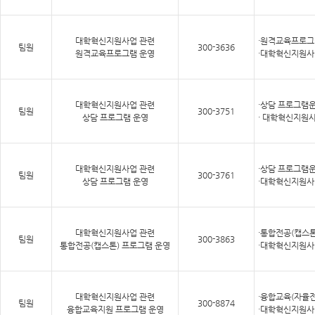
대학혁신지원사업 관련
·원격교육프로그
팀원
300-3636
원격교육프로그램 운영
·대학혁신지원사
대학혁신지원사업 관련
·상담 프로그램운
팀원
300-3751
상담 프로그램 운영
· 대학혁신지원
대학혁신지원사업 관련
·
상담 프로그램운
팀원
300-3761
상담 프로그램 운영
·대학혁신지원사
대학혁신지원사업 관련
·통합전공(캡스톤
팀원
300-3863
통합전공(캡스톤) 프로그램 운영
·대학혁신지원사
대학혁신지원사업 관련
·융합교육(자율전
팀원
300-8874
융합교육지원 프로그램 운영
·대학혁신지원사