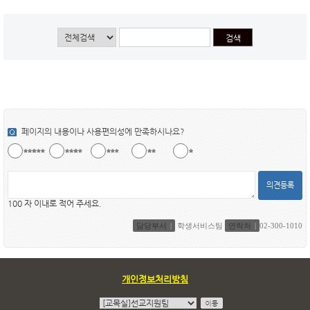
페이지의 내용이나 사용편의성에 만족하시나요?
의견등록
100 자 이내로 적어 주세요.
담당부서
학생서비스팀
연락처
02-300-1010
개인정보처리방침