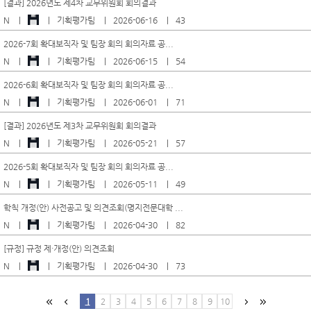
[결과] 2026년도 제4차 교무위원회 회의결과
N
기획평가팀
2026-06-16
43
2026-7회 확대보직자 및 팀장 회의 회의자료 공...
N
기획평가팀
2026-06-15
54
2026-6회 확대보직자 및 팀장 회의 회의자료 공...
N
기획평가팀
2026-06-01
71
[결과] 2026년도 제3차 교무위원회 회의결과
N
기획평가팀
2026-05-21
57
2026-5회 확대보직자 및 팀장 회의 회의자료 공...
N
기획평가팀
2026-05-11
49
학칙 개정(안) 사전공고 및 의견조회(명지전문대학 ...
N
기획평가팀
2026-04-30
82
[규정] 규정 제・개정(안) 의견조회
N
기획평가팀
2026-04-30
73
1
2
3
4
5
6
7
8
9
10