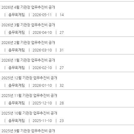
2026년 4월 기관장 업무추진비 공개
총무회계팀
2026-05-11
14
2026년 3월 기관장 업무추진비 공개
총무회계팀
2026-04-10
27
2026년 2월 기관장 업무추진비 공개
총무회계팀
2026-03-10
31
2026년 1월 기관장 업무추진비 공개
총무회계팀
2026-02-10
27
2025년 12월 기관장 업무추진비 공개
총무회계팀
2026-01-10
32
2025년 11월 기관장 업무추진비 공개
총무회계팀
2025-12-10
28
2025년 10월 기관장 업무추진비 공개
총무회계팀
2025-11-10
23
2025년 9월 기관장 업무추진비 공개