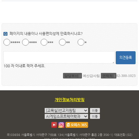
페이지의 내용이나 사용편의성에 만족하시나요?
의견등록
100 자 이내로 적어 주세요.
담당부서
예산감사팀
연락처
02-300-1023
개인정보처리방침
우)03656 서울특별시 서대문구 가좌로 134(서울특별시 서대문구 홍은 2동 356-1) 대표전화 (02)