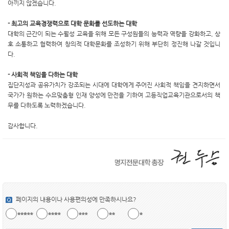
아끼지 않겠습니다.
- 최고의 교육경쟁력으로 대학 문화를 선도하는 대학
대학의 근간이 되는 수월성 교육을 위해 모든 구성원들의 능력과 역량을 강화하고, 상
호 소통하고 협력하여 창의적 대학문화를 조성하기 위해 부단히 정진해 나갈 것입니
다.
- 사회적 책임을 다하는 대학
집단지성과 공유가치가 강조되는 시대에 대학에게 주어진 사회적 책임을 견지하면서
국가가 원하는 수요맞춤형 인재 양성에 만전을 기하여 고등직업교육기관으로서의 책
무를 다하도록 노력하겠습니다.
감사합니다.
페이지의 내용이나 사용편의성에 만족하시나요?