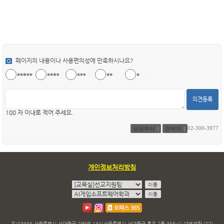
페이지의 내용이나 사용편의성에 만족하시나요?
의견등록
100 자 이내로 적어 주세요.
02-300-3977
담당부서
연락처
개인정보처리방침
우)03656 서울특별시 서대문구 가좌로 134(서울특별시 서대문구 홍은 2동 356-1) 대표전화 (02)