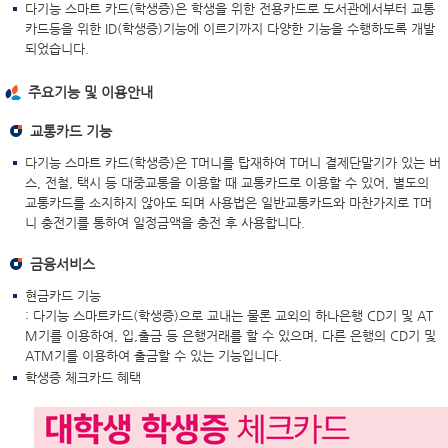
다기능 스마트 카드(학생증)은 학생을 위한 전용카드로 도서관에서부터 교통
카드등을 위한 ID(학생증)기능에 이르기까지 다양한 기능을 수행하도록 개발
되었습니다.
주요기능 및 이용안내
교통카드 기능
다기능 스마트 카드(학생증)은 T머니를 탑재하여 T머니 결제단말기가 있는 버
스, 전철, 택시 등 대중교통을 이용할 때 교통카드로 이용할 수 있어, 별도의
교통카드를 소지하지 않아도 되며 사용법은 일반교통카드와 마찬가지로 T머
니 충전기를 통하여 일정금액을 충전 후 사용합니다.
금융서비스
현금카드 기능
: 다기능 스마트카드(학생증)으로 교내는 물론 교외의 하나은행 CD기 및 AT
M기를 이용하여, 입,출금 등 은행거래를 할 수 있으며, 다른 은행의 CD기 및
ATM기를 이용하여 출금할 수 있는 기능입니다.
학생증 체크카드 혜택