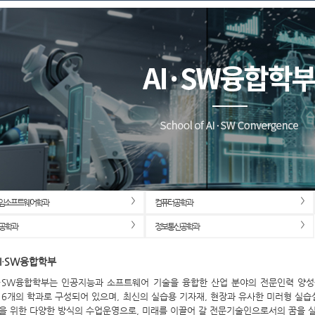
게임소프트웨어학과
컴퓨터공학과
공학과
정보통신공학과
I·SW융합학부
I·SW융합학부는 인공지능과 소프트웨어 기술을 융합한 산업 분야의 전문인력 양
 6개의 학과로 구성되어 있으며, 최신의 실습용 기자재, 현장과 유사한 미러형 실습
을 위한 다양한 방식의 수업운영으로, 미래를 이끌어 갈 전문기술인으로서의 꿈을 실