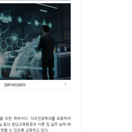
컴퓨터보안공학과
성을 위한 학부이다. 자유전공학과를 포함하여
실 등의 첨단교육환경과 이론 및 실무 능력 배
현할 수 있도록 교육하고 있다.