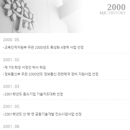
2000
2000. 05.
교육인적자원부 주관 2000년도 특성화 4영역 사업 선정
2001. 02.
제 7대 학장 서정선 박사 취임
정보통신부 주관 2000년도 정보통신 관련학과 장비 지원사업 선정
2001. 03.
2001학년도 중소기업 기술지도대학 선정
2001. 05.
2001학년도 산·학·연 공동기술개발 컨소시엄사업 선정
2001. 08.