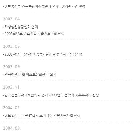
정보통신부 소프트웨어진흥원 IT교과과정개편사업 선정
2003. 04.
학생생활상담센터 설치
2003학년도 중소기업 기술지도대학 선정
2003. 05.
2003학년도 산·학·연 공동기술개발 컨소시엄사업 선정
2003. 09.
외국어센터 및 엑스포문화센터 설치
2003. 11.
한국전문대학교육협의회 평가 2003년도 음악과 최우수학과 선정
2004. 02.
정보통신부 주관 IT학과 교과과정 개편지원사업 선정
2004. 03.