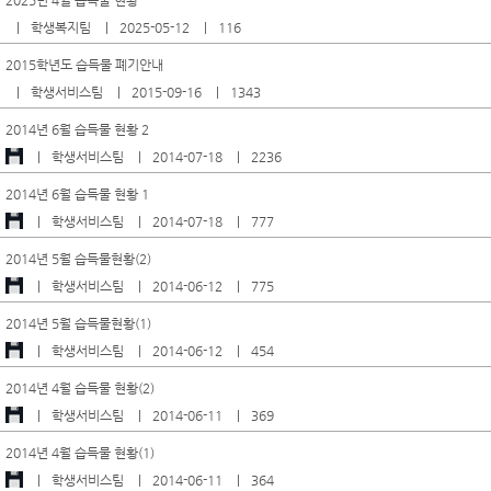
2025년 4월 습득물 현황
학생복지팀
2025-05-12
116
2015학년도 습득물 폐기안내
학생서비스팀
2015-09-16
1343
2014년 6월 습득물 현황 2
학생서비스팀
2014-07-18
2236
2014년 6월 습득물 현황 1
학생서비스팀
2014-07-18
777
2014년 5월 습득물현황(2)
학생서비스팀
2014-06-12
775
2014년 5월 습득물현황(1)
학생서비스팀
2014-06-12
454
2014년 4월 습득물 현황(2)
학생서비스팀
2014-06-11
369
2014년 4월 습득물 현황(1)
학생서비스팀
2014-06-11
364