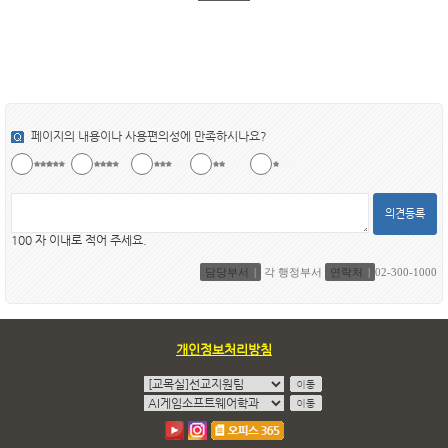
페이지의 내용이나 사용편의성에 만족하시나요?
의견등록
100 자 이내로 적어 주세요.
담당부서
각 행정부서
연락처
02-300-1000
개인정보처리방침